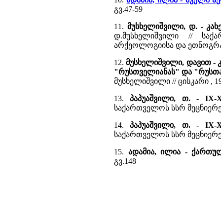
გვ.47-59
11.
მუსხელიშვილი, დ. - კახ
დ.მუსხელიშვილი // სა
არქეოლოგიისა და ეთნოგრაფიი
12.
მუსხელიშვილი, დავით - 
"რუსთველიანას" და "რუსთა
მუსხელიშვილი // ცისკარი , 19
13.
პაპუაშვილი, თ. - IX
საქართველოს სსრ მეცნიერებათ
14.
პაპუაშვილი, თ. - IX
საქართველოს სსრ მეცნიერება
15.
ადამია, ილია - ქართ
გვ.148