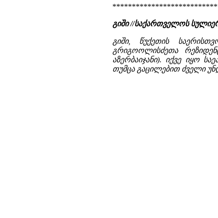
***************************
გიში //საქართველოს სულიე
გიში, წუქეთის საერისთ
გრიგოოლისძეთა რეზიდენც
აზერბაიჯანი). იქვე იყო სა
თუმცა გაცილებით ძველი უნდ