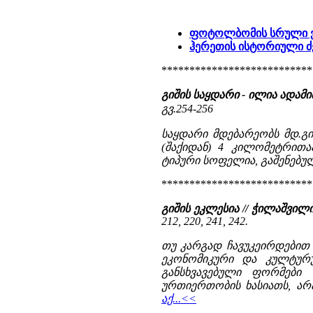
ფოტოლბომის სრული ვ
ჰერეთის ისტორიული 
***************************
გიშის საყდარი - ილია ადამია
გვ.254-256
საყდარი მდებარეობს მდ.გ
(შაქიდან) 4 კილომეტრითა
ტიპური სოფელია, გაშენებულ
***************************
გიშის ეკლესია // ჭილაშვილი
212, 220, 241, 242.
თუ კარგად ჩავუკეირდებით
ეკონომიკური და კულტურ
განსხვავებული ფორმები
ურთიერთობის ხასიათს, არა
აქ...<<