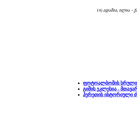
14) ადამია, ილია. -
ფოტოალბომის სრული 
გიშის ეკლესია - მთავ
ჰერეთის ისტორიული 