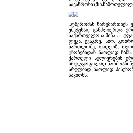
სავაწრონი (შIჩ.ჩამოთვლილ
..ღმერთმან წარუმართნეს 
უმეტესად განძლიერდა ქრ
საქართველოსა შინა… ..უფა
ლუკა, ევაგრე, სიო, გობრ
ბართლომე, თადეოზ, თეო
ცნობებიდან ნათლად ჩანს
ქართული სულიერების ერთ
სრულყოფილად წარმოაჩინეს
სრულიად ნათლად პასუხობს
საკითხს.