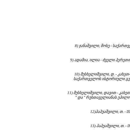
8) ჯანაშვილი, მოსე - საქართ
9) ადამია, ილია -
ძველი ჰერეთის
10) მუსხელიშვილი, დ. - კახეთ
საქართველოს ისტორიული გეო
11) მუსხელიშვილი, დავით - კახ
" და " რუსთაველიანას ეპილოგ
12)პაპუაშვილი, თ. -
I
13) პაპუაშვილი, თ. 