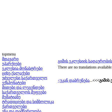
topmenu
მთავარი
გიშის ეკლესიის სადაურობის
ეპარქიები
There are no translations available
ეკლესია-მონასტრები
ციხე-ქალაქები
უძველესი საქართველო
<უკან დაბრუნება
...
<<<გიშის 
ექსპონატები
მითები და ლეგენდები
საქართველოს მეფეები
მემატიანე
ტრადიციები და სიმბოლიკა
ქართველები
ენა და დამწერლობა