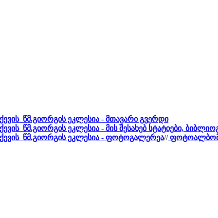
ქევის წმ.გიორგის ეკლესია - მთავარი გვერდი
ქევის წმ.გიორგის ეკლესია - მის შესახებ სტატიები, ბიბლი
ქევის წმ.გიორგის ეკლესია - ფოტოგალერეა
//
ფოტოალბომი