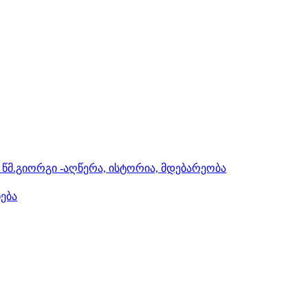
 წმ.გიორგი -აღწერა, ისტორია, მდებარეობა
ნება