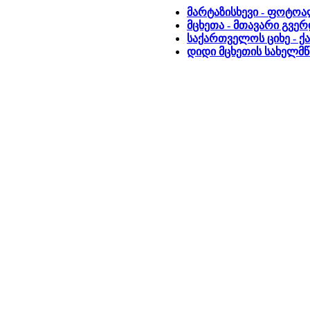
მარტაზისხევი - ფოტო
მცხეთა - მთავარი გვე
საქართველოს ციხე - ქ
დიდი მცხეთის სახელმ