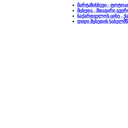
მარტაზისხევი - ფოტო
მცხეთა - მთავარი გვე
საქართველოს ციხე - ქ
დიდი მცხეთის სახელმ