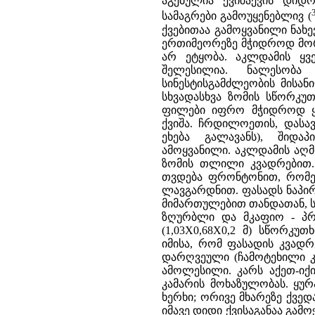
აგებულია ქვიშაქვის დი
სამაგრები გამოუყენებლივ (