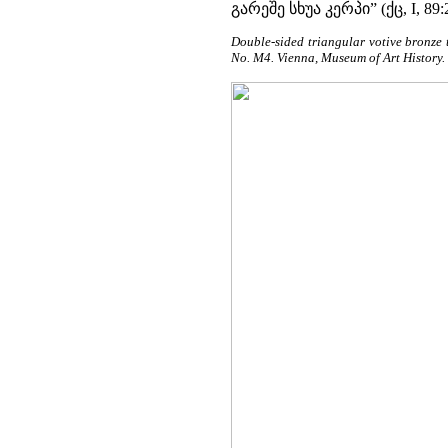
გარეშე სხუა კერპი” (ქც, I, 89:2
Double-sided triangular votive bronze t
No. M4. Vienna, Museum of Art History.