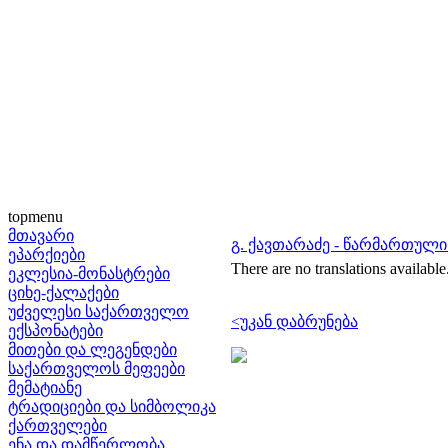
topmenu
მთავარი
გ. ქავთარაძე - წარმართული
ეპარქიები
There are no translations available
ეკლესია-მონასტრები
ციხე-ქალაქები
უძველესი საქართველო
<უკან დაბრუნება
ექსპონატები
მითები და ლეგენდები
საქართველოს მეფეები
მემატიანე
ტრადიციები და სიმბოლიკა
ქართველები
ენა და დამწერლობა