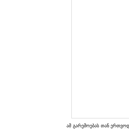
ამ გარემოებას თან ერთვოდ