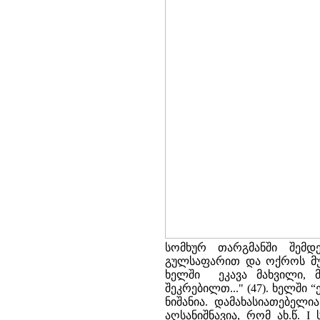
სომხურ თარგმანში შემდე
გულსაფარით და ოქროს მუ
ხელში ეკავა მახვილი, მ
შეკრებილთ..." (47). ხელში
ნიშანია. დამახასიათებელ
აღსანიშნავია, რომ ახ.წ. 