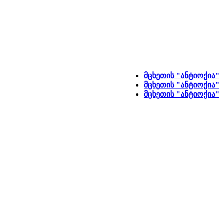
მცხეთის "ანტიოქია"
მცხეთის "ანტიოქია"
მცხეთის "ანტიოქია"