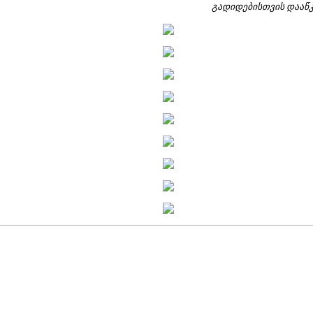
გადიდებისთვის დააწკ