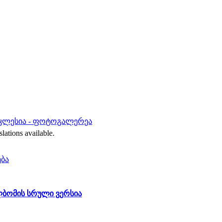
ეკლესია - ფოტოგალერეა
slations available.
ება
ომის სრული ვერსია