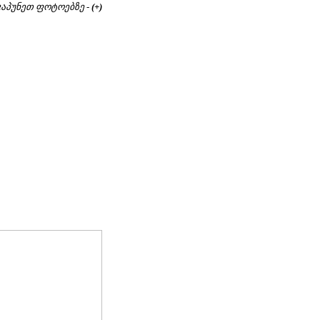
აპუნეთ ფოტოებზე -
(+)