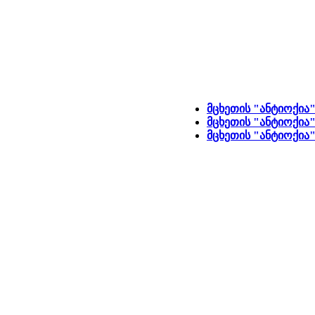
მცხეთის "ანტიოქია"
მცხეთის "ანტიოქია"
მცხეთის "ანტიოქია"