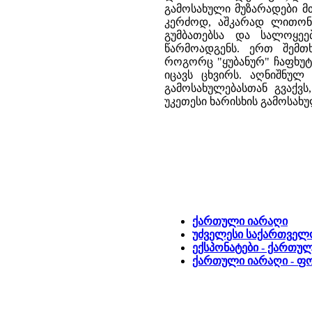
გამოსახული მუზარადები მ
კერძოდ, აშკარად ლითონი
გუმბათებსა და სალოყეებ
წარმოადგენს. ერთ შემთხ
როგორც "ყუბანურ" ჩაფხუტ
იცავს ცხვირს. აღნიშნულ
გამოსახულებასთან გვაქვს
უკეთესი ხარისხის გამოსახუ
ქართული იარაღი
უძველესი საქართველ
ექსპონატები - ქართუ
ქართული იარაღი - ფ