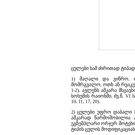
ცულები სამ ძირითად ტიპა
1) მაღალი და ვიწრო, ო
მომრგვალო, ოთხ ან რვაკუთ
1-2). ავლენს აშკარა მსგ
სოხუმის რაიონში, ძვ.წ. VI
10, 11, 17, 20).
2) ცულები უფრო დაბალი ჩა
აშკარად წარმოშობილია პ
ეგზემპლარი ორჯერ მოტეხი
ტიპის ცულის მოდიფიკაციას წ