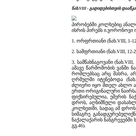
ნახ.VIII - გადიდებისთვის დააწკა
პირობებში კოლხებიც ანალ
ისრის პირებს ი.ვორონოვი 
1. ორფრთიანი (ნახ.VIII, 1-12
2. სამფრთიანი (ნახ.VIII, 12-2
3. სამწახნაგოვანი (ნახ.VII
ამავე წარმოშობის ვანში ნა
რომლებსაც არც მასრა, არ
ღრმულში იტენებოდა (ნახ
ძლიერი იყო მთელ ახლო აღმ
ერთი ორიგინალური ნაირსა
ფიქსირებულია, ეშერის ნა
დროს, აღნიშნული დასახლე
კოლხეთში, სადაც ამ დროს აშ
სიმაგრე განადგურებულიქ
ნაქალაქარის ნანგრევებში ხს
გვ.46).