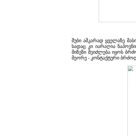
შუბი აშკარად ყველაზე მა
სადაც კი იარაღია ნაპოვნი
მიზეზი შეიძლება იყოს ბრ
მეორე - კონტაქტური ბრძოლ