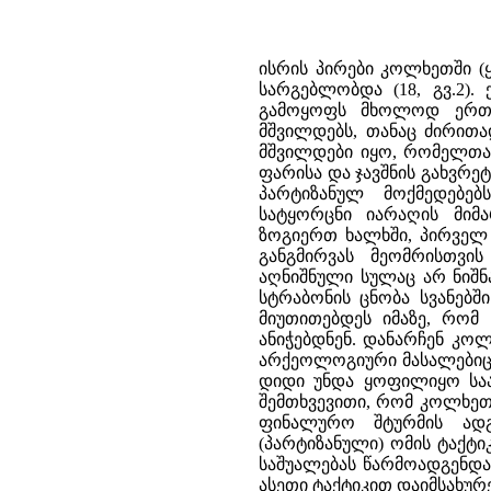
ისრის პირები კოლხეთში (
სარგებლობდა (18, გვ.2)
გამოყოფს მხოლოდ ერთს
მშვილდებს, თანაც ძირითა
მშვილდები იყო, რომელთა
ფარისა და ჯავშნის გახვრეტ
პარტიზანულ მოქმედებე
სატყორცნი იარაღის მი
ზოგიერთ ხალხში, პირველ 
განგმირვას მეომრისთვის
აღნიშნული სულაც არ ნიშნ
სტრაბონის ცნობა სვანებში 
მიუთითებდეს იმაზე, რომ
ანიჭებდნენ. დანარჩენ კო
არქეოლოგიური მასალებიც 
დიდი უნდა ყოფილიყო საა
შემთხვევითი, რომ კოლხეთ
ფინალურო შტურმის ადგი
(პარტიზანული) ომის ტაქტ
საშუალებას წარმოადგენდა.
ასეთი ტაქტიკით დაიმსახუ