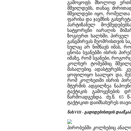
გამოყოფს მხოლოდ ერთს 
მშვილდებს, თანაც ძირითა
მშვილდები იყო, რომელთა
ფარისა და ჯავშნის გახვრეტა
პარტიზანულ მოქმედებე
სატყორცნი იარაღის მიმ
ზოგიერთ ხალხში, პირველ 
განგმირვას მეომრისთვის სა
სულაც არ ნიშნავს იმას, რ
ცნობა სვანებში ისრის პირებ
იმაზე, რომ სვანები, როგორ
კოლხურ ტომებშიც მშვილ
მასალებიც ადასტურებს. 
ყოფილიყო საალყო და, შეს
რომ კოლხეთში ისრის პირ
შტურმის ადგილზეა ნაპოვნი
ტაქტიკის გამოყენების 
წარმოადგენდა. ძვ.წ. 65 
ტაქტიკით დაიმსახურეს თავ
ნახ.VIII - გადიდებისთვის დააწკაპ
პირობებში კოლხებიც ანალო