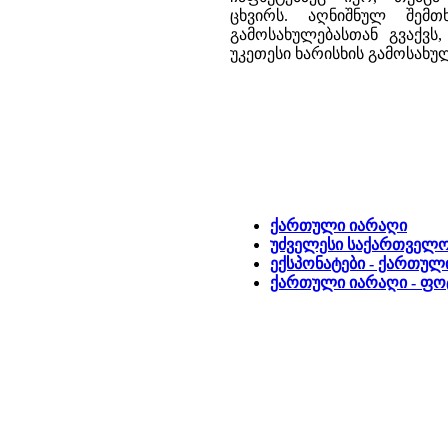
ცხვირს. აღნიშნულ შემთ
გამოსახულებასთან გვაქვს
უკეთესი ხარისხის გამოსახულ
ქართული იარაღი
უძველესი საქართველ
ექსპონატები - ქართულ
ქართული იარაღი - ფო