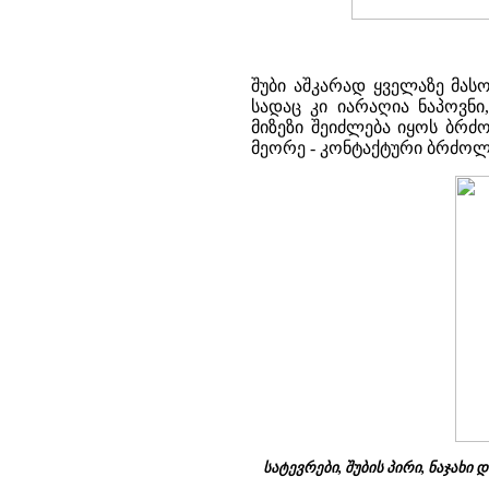
შუბი აშკარად ყველაზე მას
სადაც კი იარაღია ნაპოვნი
მიზეზი შეიძლება იყოს ბრძ
მეორე - კონტაქტური ბრძოლ
სატევრები, შუბის პირი, ნაჯახი 