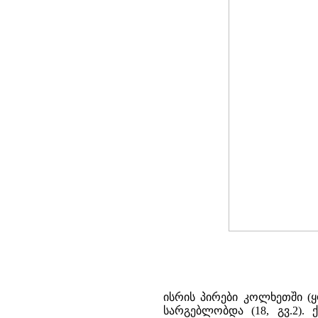
ისრის პირები კოლხეთში (ყ
სარგებლობდა (18, გვ.2)