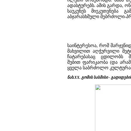
ადასტურებს. ამის გარდა, ონ
საუკუნეს მიეკუთვნება 
აბჯარასხმული მებრძოლი-პრ
საინტერესოა, რომ მარჯვნი
მახვილით აღჭურვილი მეტ
ჩატარებასაც ცდილობს შ
შუბით ფარიკაობა (და არა
ყველა საბრძოლო კულტურაშ
ნახ.ХХ. გომის სასმისი - გადიდები