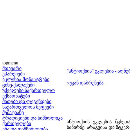
topmenu
მთავარი
"ანტიოქიის" ეკლესია - აღწე
ეპარქიები
ეკლესია-მონასტრები
<უკან დაბრუნება
ციხე-ქალაქები
უძველესი საქართველო
ექსპონატები
მითები და ლეგენდები
საქართველოს მეფეები
მემატიანე
ტრადიციები და სიმბოლიკა
ანტიოქიის ეკლესია მცხეთ
ქართველები
ნაპირზე, არაგვისა და მტკვრ
ენა და დამწერლობა