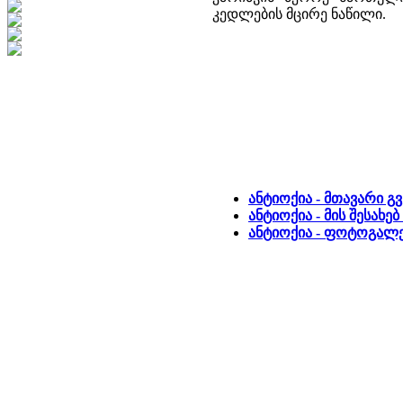
კედლების მცირე ნაწილი.
ანტიოქია - მთავარი გ
ანტიოქია - მის შესახ
ანტიოქია - ფოტოგალე