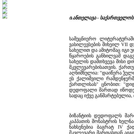
ი.ანთელავა - საქართველოს
სამეცნიერო ლიტერატურაში
ვასილევსების მიხეილ VII 
სახელით და ამიტომაც იგი 
წყაროების განხილვამ დაგ
სახელის დამთხვევა მისი დ
მკვლევარებისათვის. ქართუ
აღნიშნულია: "დაიწერა ჴელი
ეს ქალიშვილი რამდენჯერმ
ქართლისას" ცნობით: "დიდ
დედოფალი მართად იწოდება 
სადაც იქვე განმარტებულია, 
ბიზანტიის დედოფალს მართ
კაპპათის მონასტრის ხელნა
ნახსენებია ბაგრატ IV ქ
მკვლევარი მართასთან აიგი