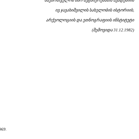
საქართველოს სსრ მეცნიერებათა აკადემიის
ივ.ჯავახიშვილის სახელობის ისტორიის,
არქეოლოგიის და ეთნოგრაფიის ინსტიტუტი
(შემოვიდა 31.12.1982)
69.