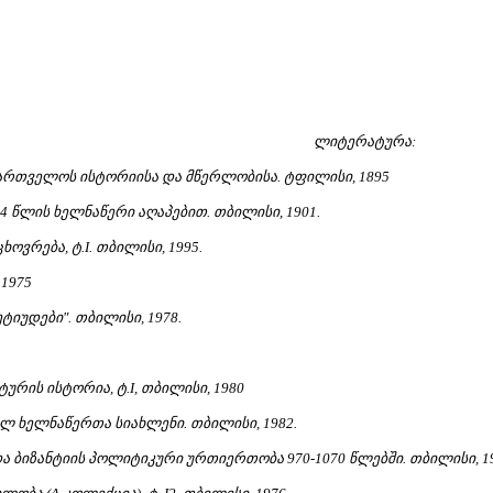
ლიტერატურა:
აქართველოს ისტორიისა და მწერლობისა. ტფილისი, 1895
74 წლის ხელნაწერი აღაპებით. თბილისი, 1901.
ოვრება, ტ.I. თბილისი, 1995.
 1975
ტიუდები". თბილისი, 1978.
ურის ისტორია, ტ.I, თბილისი, 1980
ლ ხელნაწერთა სიახლენი. თბილისი, 1982.
ა ბიზანტიის პოლიტიკური ურთიერთობა 970-1070 წლებში. თბილისი, 19