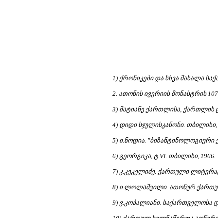
1) ქრონიკები და სხვა მასალა ს
2. ათონის ივერიის მონასტრის 10
3) მატიანე ქართლისა, ქართლის ცხ
4) დიდი სჯულისკანონი. თბილისი,
5) ი.ნოდია. "ბიზანტინოლოგიური ე
6) გეორგიკა, ტ.VI. თბილისი, 1966.
7) კ.კეკელიძე. ქართული ლიტერატ
8) ი.ლოლაშვილი. ათონურ ქართუ
9) ვ.კოპალიანი. საქართველოსა დ