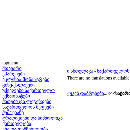
topmenu
მთავარი
ი.ანთელავა - საქართველოს
ეპარქიები
There are no translations available
ეკლესია-მონასტრები
ციხე-ქალაქები
უძველესი საქართველო
<უკან დაბრუნება
...
<<<საქარ
ექსპონატები
მითები და ლეგენდები
საქართველოს მეფეები
მემატიანე
ტრადიციები და სიმბოლიკა
ქართველები
ენა და დამწერლობა