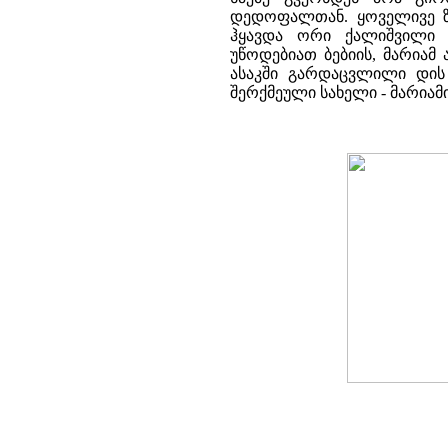
დედოფალთან. ყოველივე ზ
ჰყავდა ორი ქალიშვილი 
უწოდებიათ ბებიის, მარიამ
ასაკში გარდაცვლილი დის 
შერქმეული სახელი - მარიამი