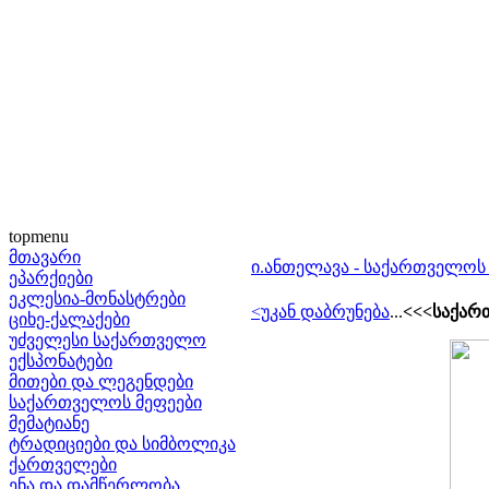
topmenu
მთავარი
ი.ანთელავა - საქართველოს 
ეპარქიები
ეკლესია-მონასტრები
<უკან დაბრუნება
...
<<<საქარ
ციხე-ქალაქები
უძველესი საქართველო
ექსპონატები
მითები და ლეგენდები
საქართველოს მეფეები
მემატიანე
ტრადიციები და სიმბოლიკა
ქართველები
ენა და დამწერლობა