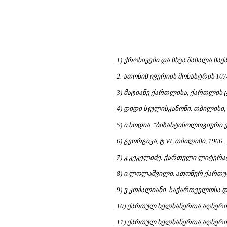
1) ქრონიკები და სხვა მასალა ს
2. ათონის ივერიის მონასტრის 10
3) მატიანე ქართლისა, ქართლის ცხ
4) დიდი სჯულისკანონი. თბილისი, 
5) ი.ნოდია. "ბიზანტინოლოგიური ე
6) გეორგიკა, ტ.VI. თბილისი, 1966.
7) კ.კეკელიძე. ქართული ლიტერატ
8) ი.ლოლაშვილი. ათონურ ქართულ
9) ვ.კოპალიანი. საქართველოსა დ
10) ქართულ ხელნაწერთა აღწერილო
11) ქართულ ხელნაწერთა აღწერილო