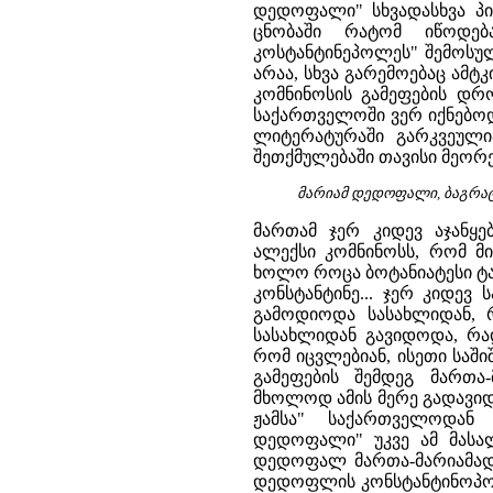
დედოფალი" სხვადასხვა პირ
ცნობაში რატომ იწოდე
კოსტანტინეპოლეს" შემოსუ
არაა, სხვა გარემოებაც ამტ
კომნინოსის გამეფების დრ
საქართველოში ვერ იქნებოდ
ლიტერატურაში გარკვეული
შეთქმულებაში თავისი მეორე
მარიამ დედოფალი, ბაგრატ 
მართამ ჯერ კიდევ აჯანყე
ალექსი კომნინოსს, რომ მი
ხოლო როცა ბოტანიატესი ტახ
კონსტანტინე... ჯერ კიდევ 
გამოდიოდა სასახლიდან, 
სასახლიდან გავიდოდა, რა
რომ იცვლებიან, ისეთი საშ
გამეფების შემდეგ მართა
მხოლოდ ამის მერე გადავიდ
ჟამსა" საქართველოდან 
დედოფალი" უკვე ამ მასალ
დედოფალ მართა-მარიამად.
დედოფლის კონსტანტინოპოლშ