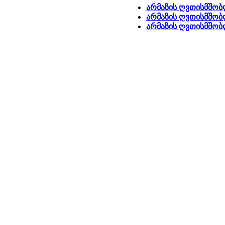
არმაზის ღვთისმშობ
არმაზის ღვთისმშობლ
არმაზის ღვთისმშობლ