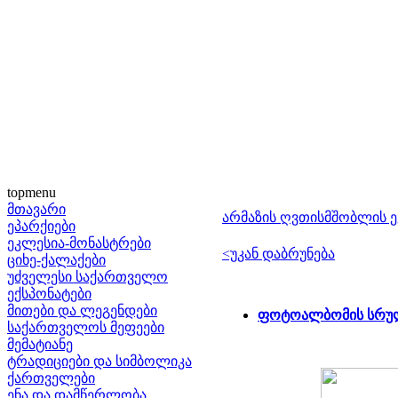
topmenu
მთავარი
არმაზის ღვთისმშობლის 
ეპარქიები
ეკლესია-მონასტრები
<უკან დაბრუნება
ციხე-ქალაქები
უძველესი საქართველო
ექსპონატები
მითები და ლეგენდები
ფოტოალბომის სრულ
საქართველოს მეფეები
მემატიანე
ტრადიციები და სიმბოლიკა
ქართველები
ენა და დამწერლობა