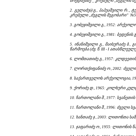
მოედნებზე _ კრებული ,,ძეგლის მ
2. გელაძე@გ., პაპუაშვილი რ.., 
კრებული ,,ძეგლის მეგობარი” №53
3. გობეჯიშვილი გ., 1952: არქე
4. გობეჯიშვილი გ., 1981: ბედენ
5. ინანიშვილი გ., მაისურაძე ბ
წარმოება (ძვ. წ. III - I ათასწლეუ
6. ლომთათიძე გ., 1957: კლდეეთი
7. ლორთქიფანიძე ო., 2002: ძვე
8. საქართველოს არქეოლოგია, 199
9. ქორიძე დ., 1965: კოლხური კუ
10. ჩართოლანი შ., 1977: სვანეთ
11. ჩართოლანი შ., 1996: ძველი ს
12. ხანთაძე ჯ., 2003: ლითონთა
13. ჯაფარიძე ო., 1955: ლითონი