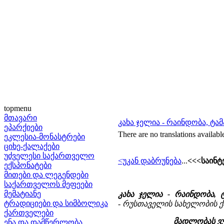
topmenu
მთავარი
კახა ჯელია - რაინდობა, ტ
ეპარქიები
There are no translations availabl
ეკლესია-მონასტრები
ციხე-ქალაქები
უძველესი საქართველო
<უკან დაბრუნება
...
<<<საინტ
ექსპონატები
მითები და ლეგენდები
საქართველოს მეფეები
მემატიანე
კახა ჯელია - რაინდობა,
ტრადიციები და სიმბოლიკა
- რუსთაველის სახელობის 
ქართველები
მადლობას ვუ
ენა და დამწერლობა