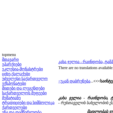
topmenu
მთავარი
კახა ჯელია - რაინდობა, ტ
ეპარქიები
There are no translations available
ეკლესია-მონასტრები
ციხე-ქალაქები
უძველესი საქართველო
<უკან დაბრუნება
...
<<<საინტ
ექსპონატები
მითები და ლეგენდები
საქართველოს მეფეები
მემატიანე
კახა ჯელია - რაინდობა,
ტრადიციები და სიმბოლიკა
- რუსთაველის სახელობის 
ქართველები
მადლობას ვუ
ენა და დამწერლობა