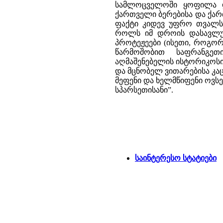
სამლოცველოში ყოფილა დ
ქართველი ბერებისა და ქარ
ფაქტი კიდევ უფრო თვალს
როლს იმ დროის დასავლურ
პროტეჟეები (ისეთი, როგო
წარმოშობით საფრანგეთ
აღმაშენებელის ისტორიკოსი
და მცნობელ ვითარებისა კაც
მეფენი და ხელმწიფენი ოვსე
სპარსეთისანი”.
საინტერესო სტატიები