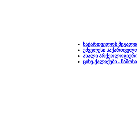
საქართველოს მეგალი
უძველესი საქართველ
ახალი არქეოლოგიური ა
ციხე-ქალაქები - ნამოს