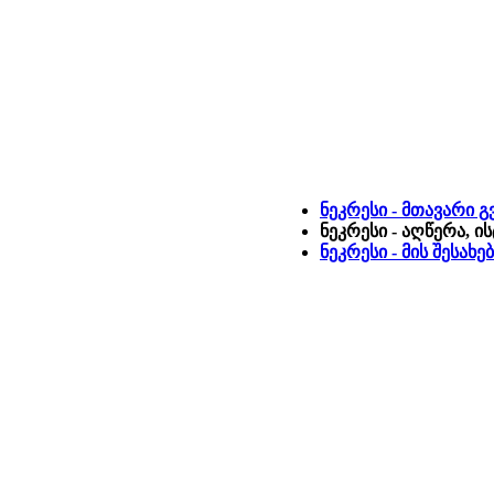
ნეკრესი - მთავარი 
ნეკრესი - აღწერა, 
ნეკრესი - მის შესახ