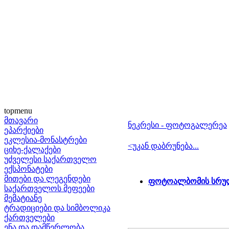
topmenu
მთავარი
ნეკრესი - ფოტოგალერეა
ეპარქიები
ეკლესია-მონასტრები
<უკან დაბრუნება...
ციხე-ქალაქები
უძველესი საქართველო
ექსპონატები
მითები და ლეგენდები
ფოტოალბომის სრულ
საქართველოს მეფეები
მემატიანე
ტრადიციები და სიმბოლიკა
ქართველები
ენა და დამწერლობა