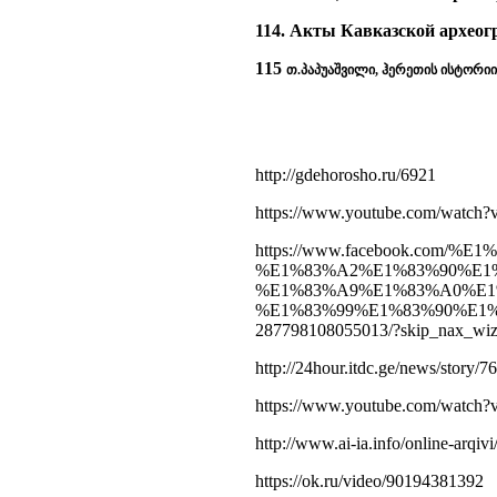
114. Акты Кавказской археогр
115
თ.პაპუაშვილი, ჰერეთის ისტორიის ს
http://gdehorosho.ru/6921
https://www.youtube.com/watc
https://www.facebook.co
%E1%83%A2%E1%83%90%E1
%E1%83%A9%E1%83%A0%E1
%E1%83%99%E1%83%90%E1
287798108055013/?skip_nax_wiz
http://24hour.itdc.ge/news/story/76
https://www.youtube.com/watch
http://www.ai-ia.info/online-arqiv
https://ok.ru/video/90194381392