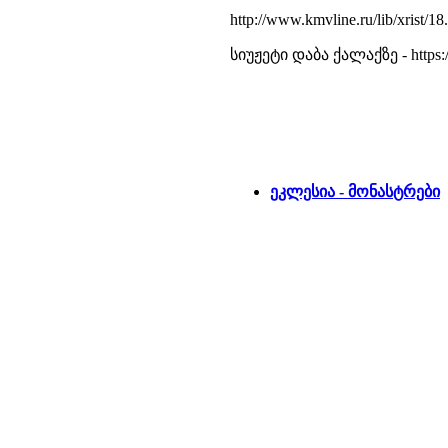
http://www.kmvline.ru/lib/xrist/18
სიუჟეტი დაბა ქალაქზე - https
ეკლესია - მონასტრები