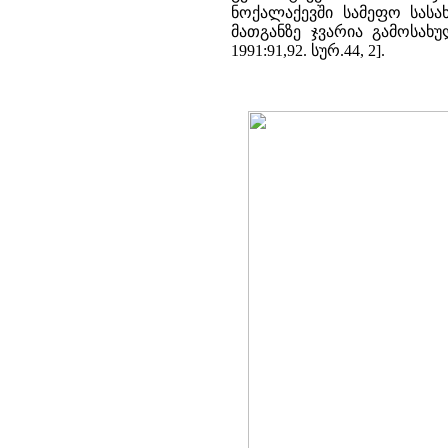
ნოქალაქევში სამეფო სას
მათგანზე ჯვარია გამოსახუ
1991:91,92. სურ.44, 2].