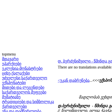
topmenu
მთავარი
დ. ბერძენიშვილი - წმინდა 
ეპარქიები
There are no translations available
ეკლესია-მონასტრები
ციხე-ქალაქები
უძველესი საქართველო
<უკან დაბრუნება
...
<<<ექსპონ
ექსპონატები
მითები და ლეგენდები
საქართველოს მეფეები
მემატიანე
მადლობას ვუხდი
ტრადიციები და სიმბოლიკა
დ.ბერძენიშვილი - წმინდა 
ქართველები
//
წელიწდეული. ილია ჭავჭავ
ენა და დამწერლობა