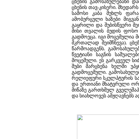
ცხენის გამოსახულებანი დ
ცხენის თავ-კისერი. მხედარ
სამოსი კაბა მუხლს ფარ
ამობურცული ხაზები მიგვან
გაყრილი და შუბისწვერი მე
მისი თვალის ბუდის ფოსო 
გადმოეცა. იგი მოცემულია მ
მკრთალად შეიმჩნევა). ცხ
წარმოადგენს. გამოსახულე
წვეტიანი საგნის საშუალ
მოცემული. ეს გარკვეულ სი
შუბი მარცხენა ხელში უპ
გადმოცემული. გამოსახულე
რელიეფური სკულპტურის საი
და ერთიანი მხატვრული ორგა
მიწაზე გართხმულ გველეშა
და სიახლოვეს ამჟღავნებს 