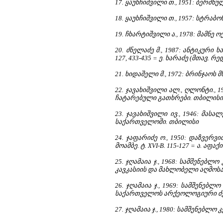
17.
ყაუხჩიშვილი თ., 1951: ბერძ
18.
ყაუხჩიშვილი თ., 1957: სტრაბ
19.
ჩხარტიშვილი ა., 1978: მამნე
20.
ძნელაძე მ., 1987: ანტიკური 
127, 433-435 = ე. ხარაძე (მთავ. რ
21.
ხიდაშელი მ., 1972: ბრინჯაო
22.
ჯავახიშვილი ალ., ღლონტი., 19
ჩატარებული გათხრები. თბილისი
23.
ჯავახიშვილი ივ., 1946: მას
საქართველოში. თბილისი
24.
ჯაფარიძე ო., 1950: დაზვერ
მოამბე. ტ. XVI-B. 115-127 = ა. აფა
25.
ჯღამაია ჯ., 1968: სამშენებ
კავკასიის და მახლობელი აღმოსავ
26.
ჯღამაია ჯ., 1969: სამშენე
საქართველოს არქეოლოგიური ძეგლ
27.
ჯღამაია ჯ., 1980: სამშენებლ