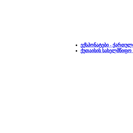
ექსპონატები - ქართულ
ქუთაისის სახელმწიფო