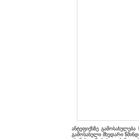
ანტეფიქსზე გამოსახულება
გამოსახული მხედარი წმინდ