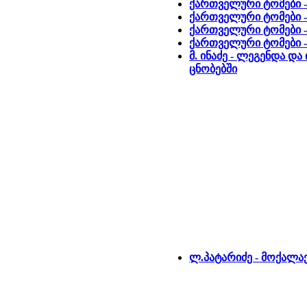
ქართველური ტომები - 
ქართველური ტომები -
ქართველური ტომები -
ქართველური ტომები 
მ. ინაძე - ლეგენდა 
ცნობებში
ლ.პატარიძე - მოქალა