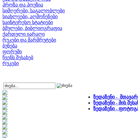
პროზა და პოეზია
სიმღერები, საგალობლები
სიახლეები, აღმოჩენები
საინტერესო სტატიები
ბმულები, ბიბლიოგრაფია
ქართული იარაღი
რუკები და მარშრუტები
ბუნება
ფორუმი
ჩვენს შესახებ
რუკები
ზედაზენი - მთავა
ზედაზენი - მის შე
ზედაზენი - ფოტო