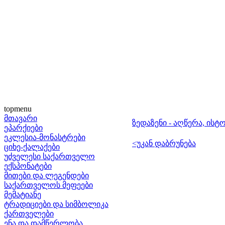
topmenu
მთავარი
ზედაზენი - აღწერა, ისტ
ეპარქიები
ეკლესია-მონასტრები
<უკან დაბრუნება
ციხე-ქალაქები
უძველესი საქართველო
ექსპონატები
მითები და ლეგენდები
საქართველოს მეფეები
მემატიანე
ტრადიციები და სიმბოლიკა
ქართველები
ენა და დამწერლობა