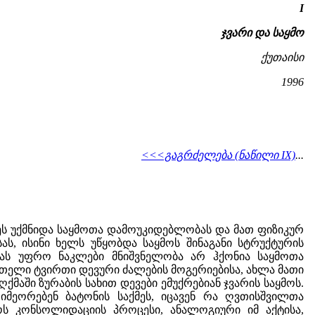
I
ჯვარი და საყმო
ქუთაისი
1996
<<<გაგრძელება (ნაწილი IX)
...
ხეს უქმნიდა საყმოთა დამოუკიდებლობას და მათ ფიზიკურ
სას, ისინი ხელს უწყობდა საყმოს შინაგანი სტრუქტურის
ანას უფრო ნაკლები მნიშვნელობა არ ჰქონია საყმოთა
მთელი ტვირთი დევური ძალების მოგერიებისა, ახლა მათი
ქმაში ზურაბის სახით დევები ემუქრებიან ჯვარის საყმოს.
იმეორებენ ბატონის საქმეს, იცავენ რა ღვთისშვილთა
ს კონსოლიდაციის პროცესი, ანალოგიური იმ აქტისა,