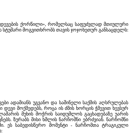
 «დევების ქორწილი», რომელსაც საფუძვლად მთიულური
ის სტუმარი მოგვითხრობს თავის ჯოჯოხეთურ განსაცდელს:
ვები ადამიანს უგვანო და საშინელი საქმის აღსრულებას
ი დევი მოქმედებს, როცა ის ძმის ხორცის ჭმევით ხევსურ
 ლაშარის მუხის მოჭრის საიდუმლოს გაცხადებაზე უარის
ებს. ზურაბს მისი ხმლის ნარჩომნი ებრძვიან. ნარჩომნი
ში. ეს საბედისწერო მომენტი - ნარჩომთა ტრაგიკული
: