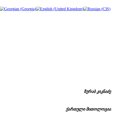
ზურაბ კიკნაძე
ქართული მითოლოგია