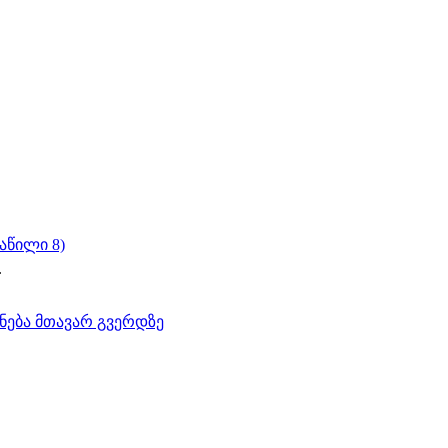
ნაწილი 8)
.
ნება მთავარ გვერდზე