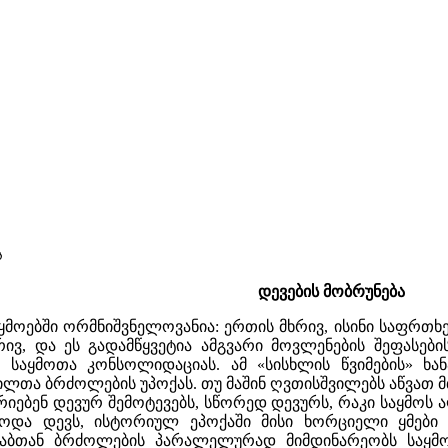
ა
დევების მობრუნება
საყმოებში ორმნიშვნელოვანია: ერთის მხრივ, ისინი საფრთ
რივ, და ეს გადამწყვეტია ამგვარი მოვლენების შეფასები
 საყმოთა კონსოლიდაციას. ამ «სისხლის წვიმების» ხ
ილთა ბრძოლების უპოქას. თუ მაშინ ღვთისშვილებს აწვათ 
რიებენ დევურ შემოტევებს, სწორედ დევურს, რაკი საყმოს აღ
ოდა დევს, ისტორიულ ეპოქაში მისი ხორციელი ყმები 
ურაბთან ბრძოლების პარალელურად მიმდინარეობს საყმო