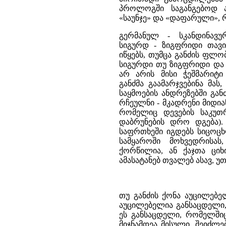
პროლოგში საგანგებოდ არ
«საუნჯე» და «დაფარული»,
გერმანულ - სკანდინავუ
სიგურდ - ზიგფრიდი თავი
იწყებს, თუმცა განძის ფლო
სიგურდი თუ ზიგფრიდი და 
არ არის მისი ჭეშმარიტი
განძმა გაამარჯვებინა მა
საყმოების ანდრეზებში გან
რჩეულნი - მკადრენი მიდი
რომელიც დევების საკუთრ
დაბრუნების დრო დგება).
საფრთხეში იგდებს სიცოცხ
სამყაროში მოხვედრისა
ქორწილია, ან ქაჯთა ციხი
ამასატანებ თვალებ ასავ, უთ
თუ განძის ქონა აუცილებელ
აუცილებელია განსაცდელი,
ეს განსაცდელი, რომელშიც
მიჯნამდეა მისული, შეიძლე