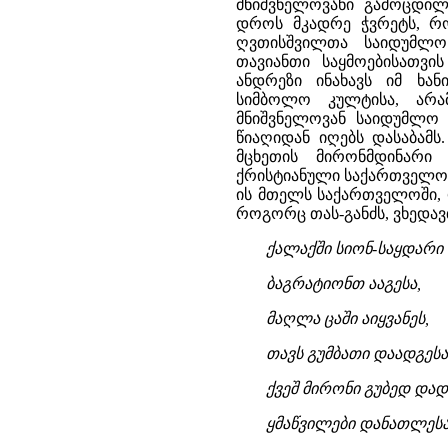
მნიშვნელოვანი გამოცდილე
დროს მკადრე ჭვრეტს, რო
ღვთისშვილთა საიდუმლო
თავიანთი საყმოებისათვი
ანდრეზი ინახავს იმ ხა
სიმბოლო კულტისა, არა
მნიშვნელოვან საიდუმლო 
წიაღიდან იღებს დასაბამს
მცხეთის მირონმდინარი
ქრისტიანული საქართველოს
ის მთელს საქართველოში, 
როგორც თას-განძს, ვხედავ
ქალაქში სიონ-საყდარი
ბაგრატიონთ ააგესა,
მაღლა ცაში აიყვანეს,
თავს გუმბათი დაადგესა
ქვეშ მირონი გუბედ დად
ყმაწვილები დანათლეს