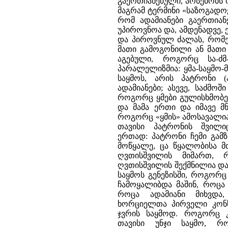
გაერთიანებული, არსებობს 
მაგრამ ტერმინი «საზოგადოე
რომ ადამიანები გაერთიან
უპიროვნოა და, ამდენადვე,
და პიროვნულ ძალას, რომე
მათი გამოგონილი ან მათი 
აგებული, როგორც სა-ძ
პარალელიზმია: ყმა-საყმო-მ
საყმოს, არის პატრონი (
ადამიანები; ასევე, საძმო
როგორც ყმები გულისხმობენ
და მამა ერთი და იმავე მნ
როგორც «ყმის» ამოსავალია
თავისი პატრონის შვილი
ერთად: პატრონი ჩემი გა
მოწყალე, ცა წყალობისა მ
ღვთისშვილის მიმართ, 
ღვთისშვილის შექმნილია დ
საყმოს გენეზისში, როგორც
ჩამოყალიბდა მაშინ, როცა
როცა ადამიანი მიხვდა
ხორციელთა პირველი კონს
ჯვრის საყმოდ. როგორც კ
თავისი უნჯი საყმო, რ