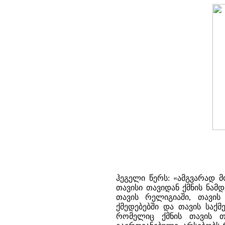
ჰეგელი წერს: «ამგვარად 
თავისი თავიდან ქმნის ნა
თავის რელიგიაში, თავის 
ქმედებებში და თავის საქმეე
რომელიც ქმნის თავის თა