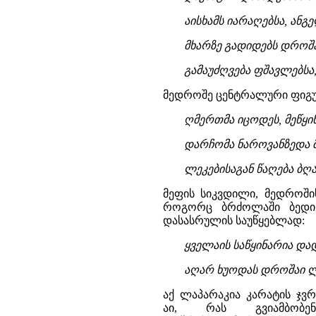
აისხამს იარაღებსა, ანგ
მხარზე გადიდებს დროშა
გამაუძღვება ფშავლებსა, 
მედროშე ცენტრალური ფიგურ
ღმერთმა იცოდეს, მეწყი
დარჩომა ნაროვანზედა 
ლეკებისაგან წაღება ბღ
მეფის სიკვდილი, მედროშის
როგორც ბრძოლაში ბედი
დასასრულის საუწყებლად:
ყველაის საწყინარია და
აღარ ხუოდას დროშაი ლა
აქ ლაპარაკია კარატის ჯვ
აი, რას გვიამბობ