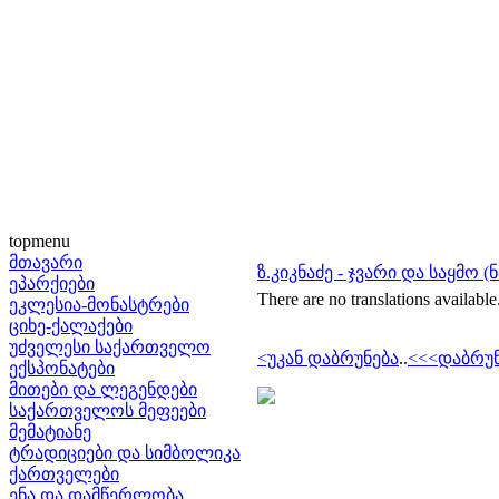
topmenu
მთავარი
ზ.კიკნაძე - ჯვარი და საყმო (
ეპარქიები
There are no translations available
ეკლესია-მონასტრები
ციხე-ქალაქები
უძველესი საქართველო
<უკან დაბრუნება
..
<<<დაბრუნ
ექსპონატები
მითები და ლეგენდები
საქართველოს მეფეები
მემატიანე
ტრადიციები და სიმბოლიკა
ქართველები
ენა და დამწერლობა