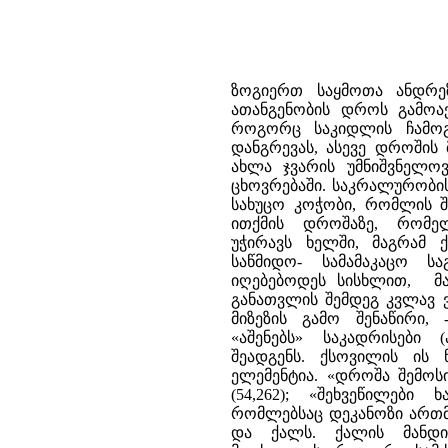
ზოგიერთ საყმოთა ანდრე
ათანგენობის დროს გამოაქვ
როგორც საკიდლის ჩამოგლ
დანგრევას, ასევე დროშის 
ახლა ჯვარის უმნიშვნელო
ცხოვრებაში. საკრალურობი
სახუცო კოჭობი, რომლის შ
ითქმის დროშაზე, რომე
უჭირავს ხელში, მაგრამ
საწმიდო- სამამაკაცო ს
იღებებოდეს სისხლით, მა
განათვლის შემდეგ კვლავ ვ
მიზეზის გამო შენაწირი, 
«აშენებს» საკადრისები
შეადგენს. ქსოვილის ის
ელემენტია. «დროშა შემოს
(54,262); «შეხვეწილებ
რომლებსაც დეკანოზი ართმე
და ქალს. ქალის მანდი