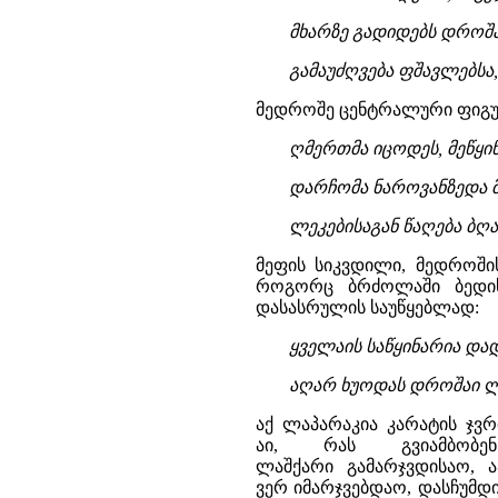
მხარზე გადიდებს დროშა
გამაუძღვება ფშავლებსა, 
მედროშე ცენტრალური ფიგურ
ღმერთმა იცოდეს, მეწყი
დარჩომა ნაროვანზედა 
ლეკებისაგან წაღება ბღ
მეფის სიკვდილი, მედროშის
როგორც ბრძოლაში ბედი
დასასრულის საუწყებლად:
ყველაის საწყინარია და
აღარ ხუოდას დროშაი ლა
აქ ლაპარაკია კარატის ჯვრ
აი, რას გვიამბობ
ლაშქარი გამარჯვდისაო, 
ვერ იმარჯვებდაო, დასჩუმდის