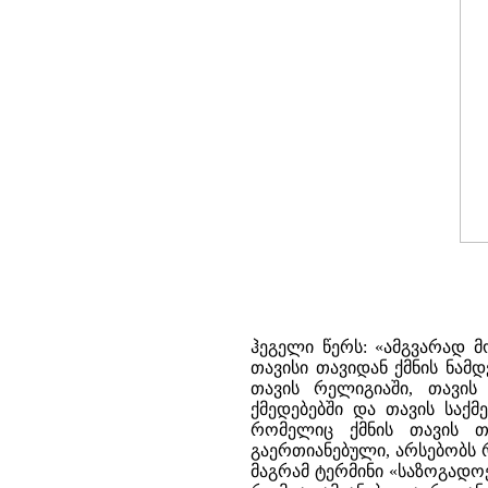
ჰეგელი წერს: «ამგვარად 
თავისი თავიდან ქმნის ნა
თავის რელიგიაში, თავის 
ქმედებებში და თავის საქმეე
რომელიც ქმნის თავის თა
გაერთიანებული, არსებობს 
მაგრამ ტერმინი «საზოგადოე