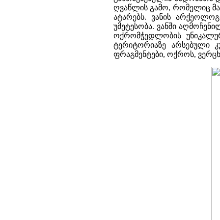
ღვაწლის გამო, რომელიც მა
ატარებს. ვანის არქეოლო
უმეტესობა. ვანში აღმოჩენ
ოქრომჭედლობის უნიკალური
ტერიტორიაზე არსებული კუ
ფრაგმენტები, ოქროს, ვერცხლ