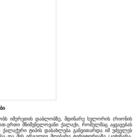
ბი
ეობს იმერეთის დაბლობზე, მდინარე სულორის (რიონის
ერთ-ერთი მნიშვნელოვანი ქალაქი, რომელმაც აყვავებას
ანში ქალაქური ტიპის დასახლება განვითარდა იმ უძველეს
ა და მის ირგვლივ მდებარე ტერიტორიაზე (კეჭინარა,