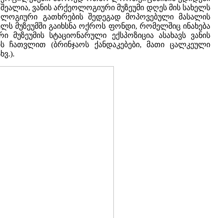
ეალია, ვანის არქეოლოგიური მუზეუმი დღეს მის სახელს
ეოლოგიური გათხრების შედეგად მოპოვებული მასალის
ელს მუზეუმში გაიხსნა ოქროს ფონდი, რომელშიც ინახება
 მუზეუმის სტაციონარული ექსპოზიცია ასახავს ვანის
ის ჩათვლით (ბრინჯაოს ქანდაკებები, მათი ცალკეული
ვ.).