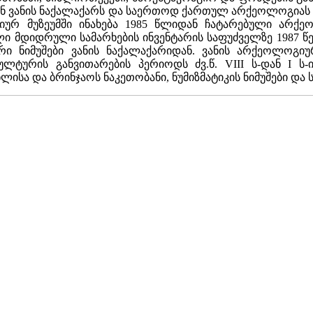
ნ ვანის ნაქალაქარს და საერთოდ ქართულ არქეოლოგიას შ
გიურ მუზეუმში ინახება 1985 წლიდან ჩატარებული არქ
ილი მდიდრული სამარხების ინვენტარის საფუძველზე 1987 წ
 ნიმუშები ვანის ნაქალაქარიდან. ვანის არქეოლოგიური
ლტურის განვითარების პერიოდს ძვ.წ. VIII ს-დან I ს-
ისა და ბრინჯაოს ნაკეთობანი, ნუმიზმატიკის ნიმუშები და სხ