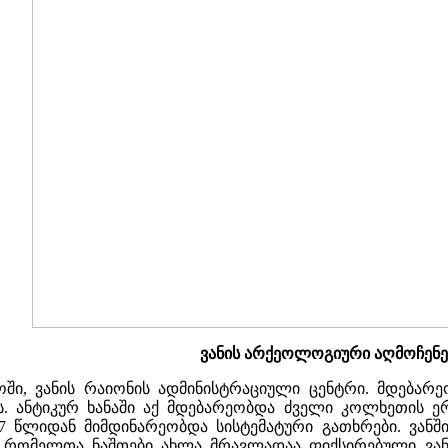
ვანის არქეოლოგიური აღმოჩენე
ი, ვანის რაიონის ადმინისტრაციული ცენტრი. მდებარ
ას. ანტიკურ ხანაში აქ მდებარეობდა ძველი კოლხეთის 
. 1947 წლიდან მიმდინარეობდა სისტემატური გათხრები. ვ
 რომელთა ნაშთები ახლა მრავლადაა ფიქსირებული ვანს