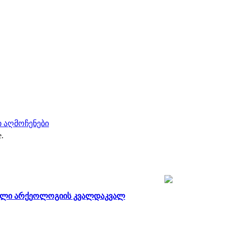
 აღმოჩენები
e.
თული არქეოლოგიის კვალდაკვალ