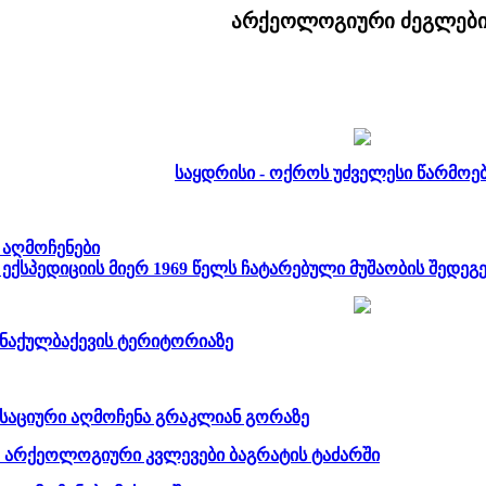
არქეოლოგიური ძეგლები
საყდრისი - ოქროს უძველესი წარმოებ
 აღმოჩენები
ექსპედიციის მიერ 1969 წელს ჩატარებული მუშაობის შედეგე
 ნაქულბაქევის ტერიტორიაზე
საციური აღმოჩენა გრაკლიან გორაზე
 - არქეოლოგიური კვლევები ბაგრატის ტაძარში