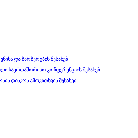
ნისა და წარწერების შესახებ
ნილი საერთაშორისო კონფერენციის შესახებ
სის დისკოს ამოკითხვის შესახებ