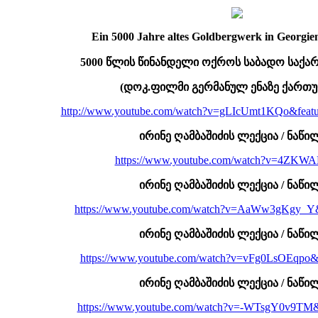
Ein 5000 Jahre altes Goldbergwerk in Georgi
5000 წლის წინანდელი ოქროს საბადო საქ
(დოკ.ფილმი გერმანულ ენაზე ქართ
http://www.youtube.com/watch?v=gLIcUmt1KQo&featu
ირინე ღამბაშიძის ლექცია / ნაწი
https://www.youtube.com/watch?v=4ZK
ირინე ღამბაშიძის ლექცია / ნაწი
https://www.youtube.com/watch?v=AaWw3gKgy_Y&
ირინე ღამბაშიძის ლექცია / ნაწი
https://www.youtube.com/watch?v=vFg0LsOEqpo&f
ირინე ღამბაშიძის ლექცია / ნაწი
https://www.youtube.com/watch?v=-WTsgY0v9TM&f