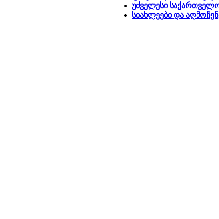
უძველესი საქართველო 
სიახლეები და აღმოჩენ