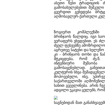
ასეთი წესი ტრადიციის ძ
გამოსახულებებით შემკულ
გვერდით გვხვდება ბრტყ
აღმოსავლურ-ქართული კულ
ზოგიერთ კომპლექსში დ
ბრინჯაოს წალდიც. იგი საო
ვერაფერს ვხვდებით. ეს ძ
ძველ ფესვებზე ამოზრდილობ
აგრეთვე სატეხი და ხელეჩო 
კი - ბრინჯაოს თოხი და ნამ
მტკიცდება, რომ ძვ.წ.
ინტენსიური მუშაობა
გამოსაყენებლად. განვი
კულტურის სხვა შემადგენელ
მოპოვებული, ისე, უპირ
საქართველოში აღმოჩენილი
სახით გვევლინება. არის ჩ
ადგილი უკავია ცულებს, რომ
საგნებიდან მათ განასხვავე