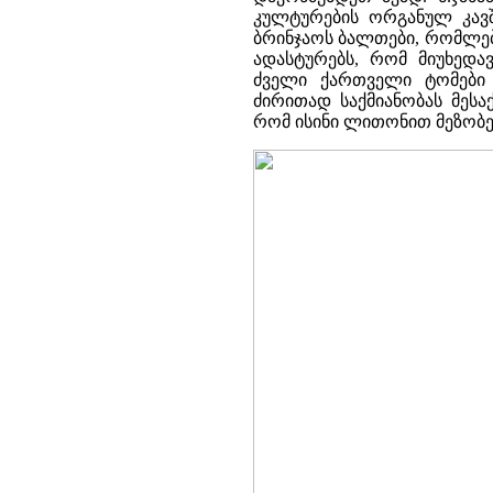
კულტურების ორგანულ კავში
ბრინჯაოს ბალთები, რომლე
ადასტურებს, რომ მიუხედა
ძველი ქართველი ტომები 
ძირითად საქმიანობას მესა
რომ ისინი ლითონით მეზობე