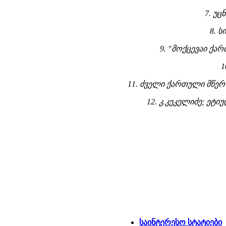
7. უ
8. 
9. "მოქცევაი ქა
1
11. ძველი ქართული მწერ
12. კ.კეკელიძე; ეტ
საინტერესო სტატიები