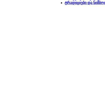
ტრადიციები და სიმბო