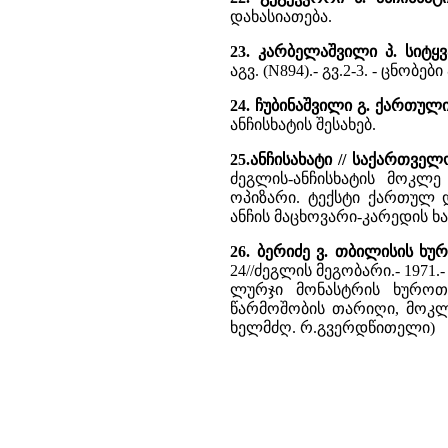
დახასიათება.
23. კარბელაშვილი პ. სიტყ
აგვ. (N894).- გვ.2-3. - ცნობები
24. ჩუბინაშვილი გ. ქართულ
ანჩისხატის შესახებ.
25.ანჩისახატი // საქართვე
ძეგლის-ანჩისხატის მოკლე
ოპიზარი. ტექსტი ქართულ 
ანჩის მაცხოვარი-კარედის ხ
26. ბერიძე ვ. თბილისის 
24//ძეგლის მეგობარი.- 1971.- 
ლურჯი მონასტრის ხუროთმ
წარმოშობის თარიღი, მოკლე
ხელმძღ. რ.გვერდწითელი)