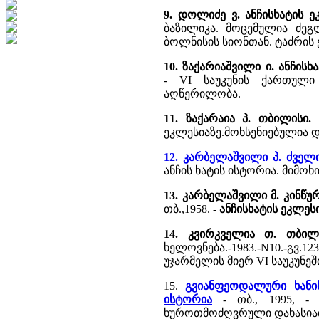
9. დოლიძე ვ. ანჩისხატის ე
ბაზილიკა. მოცემულია ძე
ბოლნისის სიონთან. ტაძრის
10. ზაქარიაშვილი ი. ანჩისხ
- VI საუკუნის ქართული 
აღწერილობა.
11. ზაქარაია პ. თბილისი.
ეკლესიაზე.მოხსენიებულია 
12. კარბელაშვილი პ. ძველი
ანჩის ხატის ისტორია. მიმო
13. კარბელაშვილი მ. კინწურ
თბ.,1958. -
ანჩისხატის ეკლე
14. კვირკველია თ. თბილ
ხელოვნება.-1983.-N10.-გვ.
უჯარმელის მიერ VI საუკუნეშ
15.
გვიანფეოდალური ხანის
ისტორია
- თბ., 1995, - 
ხუროთმოძღვრული დახასიათე