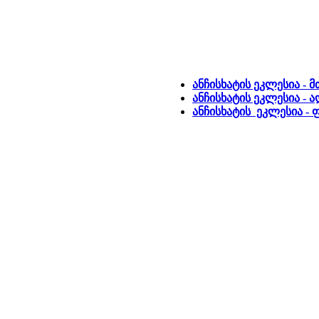
ანჩისხატის ეკლესია - 
ანჩისხატის ეკლესია - 
ანჩისხატის ეკლესია -