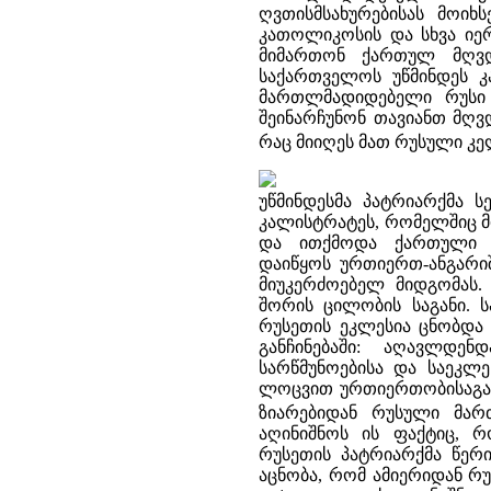
ღვთისმსახურებისას მოიხ
კათოლიკოსის და სხვა იე
მიმართონ ქართულ მღვდ
საქართველოს უწმინდეს კ
მართლმადიდებელი რუსი 
შეინარჩუნონ თავიანთ მღვდ
რაც მიიღეს მათ რუსული კ
უწმინდესმა პატრიარქმა 
კალისტრატეს, რომელშიც მი
და ითქმოდა ქართული ე
დაიწყოს ურთიერთ-ანგარი
მიუკერძოებელ მიდგომას.
შორის ცილობის საგანი. 
რუსეთის ეკლესია ცნობდა
განჩინებაში: აღავლდ
სარწმუნოებისა და საეკლე
ლოცვით ურთიერთობისაგან 
ზიარებიდან რუსული მარ
აღინიშნოს ის ფაქტიც, 
რუსეთის პატრიარქმა წერ
აცნობა, რომ ამიერიდან რ