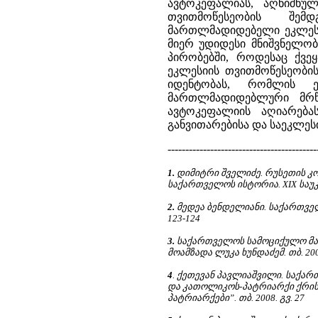
ავტოკეფალიას, აღნიშნუ
თვითმოწესეობის შემ
მართლმადიდებელი ეკლესი
მიერ უდიდესი მნიშვნელობ
პირობებში, როდესაც ქვე
ეკლესიის თვითმოწესეობ
იდენტობას, რომლის ე
მართლმადიდებლური მრწ
ავტოკეფალიის აღიარება
განვითარებისა და საეკლე
------------------------------------------
1.
დიმიტრი შველიძე. რუსეთის კო
საქართველოს ისტორია. XIX საუკუ
2.
მედეა ბენდელიანი. საქართველო
123-124
3.
საქართველოს სამოციქულო მა
მოამზადა ლუკა ხუნდაძემ. თბ. 200
4
. ქეთევან პავლიაშვილი. საქ
და კათოლიკოს-პატრიარქი ქრისტეფ
პატრიარქები”. თბ. 2008. გვ. 27