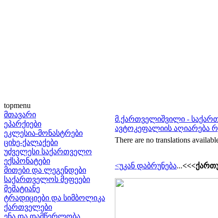
topmenu
მთავარი
მ.ქართველიშვილი - საქა
ეპარქიები
ავტოკეფალიის აღიარება რ
ეკლესია-მონასტრები
There are no translations availabl
ციხე-ქალაქები
უძველესი საქართველო
ექსპონატები
<უკან დაბრუნება
...
<<<ქართ
მითები და ლეგენდები
საქართველოს მეფეები
მემატიანე
ტრადიციები და სიმბოლიკა
ქართველები
ენა და დამწერლობა