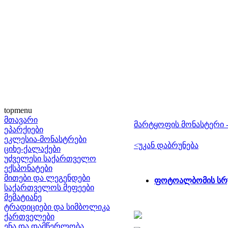
topmenu
მთავარი
მარტყოფის მონასტერი
ეპარქიები
ეკლესია-მონასტრები
<უკან დაბრუნება
ციხე-ქალაქები
უძველესი საქართველო
ექსპონატები
მითები და ლეგენდები
ფოტოალბომის სრ
საქართველოს მეფეები
მემატიანე
ტრადიციები და სიმბოლიკა
ქართველები
ენა და დამწერლობა