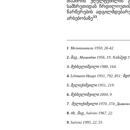
თაჰირის უღელტეხილის გ
სამხრეთიდან ჩრდილოეთისა
წარწერების ადგილმდებარე
33
არსებობაზე
.
___________________________
1
. Меликишвили 1950, 26-42.
2.
მაგ., Mанандян 1956, 19; Nასჰეფ 19
3.
მუსხელიშვილი 1980, 164.
4.
Lehmann-Haupt 1931, 792, 851; შდრ
5.
მელიქიშვილი 1951, 219.
6.
მუსხელიშვილი 2004, 9.
7
. მელიქიშვილი 1970, 374; Дьяконов
8.
იხ., მაგ., Salvini 1967, 22.
9.
Salvini 1995, 22, 55.