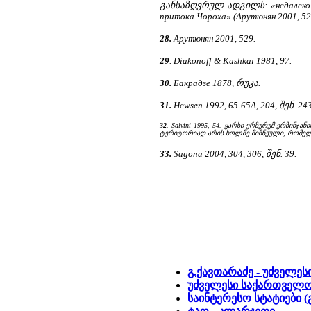
განსაზღვრულ ადგილს: «недалеко от 
притока Чороха» (Арутюнян 2001, 528;
28.
Арутюнян 2001, 529.
29
. Diakonoff & Kashkai 1981, 97.
30.
Бакрадзе 1878, რუკა.
31.
Hewsen 1992, 65-65A, 204, შენ. 243
32
. Salvini 1995, 54. ყარსი-ერზურუმ-ერზ
ტერიტორიად არის ხოლმე მიჩნეული, რომელმა
33.
Sagona 2004, 304, 306, შენ. 39.
გ.ქავთარაძე - უძველე
უძველესი საქართველ
საინტერესო სტატიები (