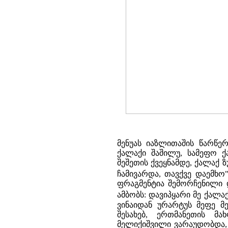
მენუას იაზლითაშის წარწერ
ქალაქი შაშილუ, სამეფო ქალ
შეშეთის ქვეყნამდე, ქალაქ ზ
ჩამივარდა, თავქვე დაემხო
ფრაგმენტია შემორჩენილი დ
ამბობს: დავიპყარი მე ქალა
ვინაიდან ურარტუს მეფე მე
შესახებ, ერთმანეთის მ
მელიქიშვილი ვარაუდობდა,