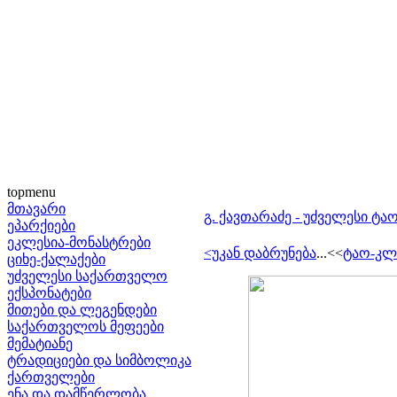
topmenu
მთავარი
გ. ქავთარაძე - უძველესი 
ეპარქიები
ეკლესია-მონასტრები
<უკან დაბრუნება
...<<
ტაო-კლ
ციხე-ქალაქები
უძველესი საქართველო
ექსპონატები
მითები და ლეგენდები
საქართველოს მეფეები
მემატიანე
ტრადიციები და სიმბოლიკა
ქართველები
ენა და დამწერლობა