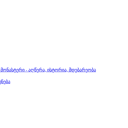
მონასტერი - აღწერა, ისტორია, მდებარეობა
უნება