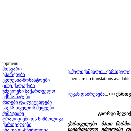
topmenu
მთავარი
გ.მელიქიშვილი - ქართველე
ეპარქიები
There are no translations available
ეკლესია-მონასტრები
ციხე-ქალაქები
უძველესი საქართველო
<უკან დაბრუნება
...
<<<ქართვ
ექსპონატები
მითები და ლეგენდები
საქართველოს მეფეები
მემატიანე
გიორგი მელიქ
ტრადიციები და სიმბოლიკა
ქართველები, მათი წარმომ
ქართველები
საქართველო უძველესი დრ
ენა და დამწერლობა