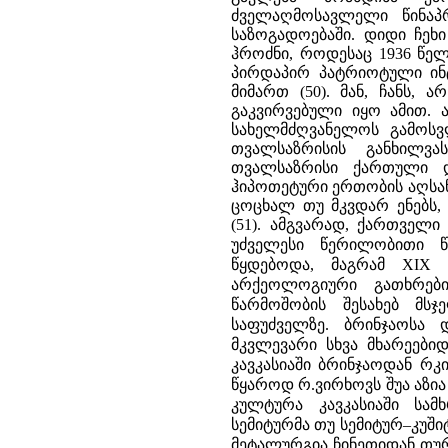
ამგვარად, ქართველი 
უძველესი წერილობითი წ
წყდებოდა, მაგრამ XIX 
არქეოლოგიური გათხრები
წარმოშობის შესახებ მს
საფუძველზე.
ბრინჯაოსა 
მკვლევარი სხვა მხარეებიდ
კავკასიაში ბრინჯაოდან რკ
წყაროდ რ.ვირხოვს შუა აზია
კულტურა კავკასიაში სა
სემიტურმა თუ სემიტურ–კუში
მეტალურგია ჩინეთიდან თურქ