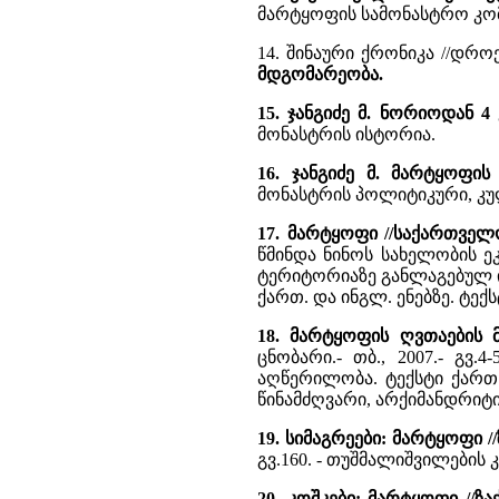
მარტყოფის სამონასტრო კომ
14. შინაური ქრონიკა //დროება.
მდგომარეობა.
15. ჯანგიძე მ. ნორიოდან 
მონასტრის ისტორია.
16. ჯანგიძე მ. მარტყოფის
მონასტრის პოლიტიკური, კუ
17. მარტყოფი //საქართველ
წმინდა ნინოს სახელობის ეკ
ტერიტორიაზე განლაგებულ ი
ქართ. და ინგლ. ენებზე. ტე
18. მარტყოფის ღვთაების 
ცნობარი.- თბ., 2007.- გვ
აღწერილობა. ტექსტი ქართ
წინამძღვარი, არქიმანდრიტი 
19. სიმაგრეები: მარტყოფი 
გვ.160. - თუშმალიშვილების 
20. კოშკები: მარტყოფი //ზ