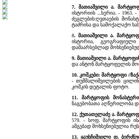
7. მათიაშვილი ა. მარტყო
ისტორიის ...სერია. - 1963.
ძეგლების:ღვთაების მონას
ტაძრისა და სამოქალაქო ხა
8
. მათიაშვილი ა. მარტყო
ისტორია, გეოგრაფიულ
დამაარსებლად მოხსენიებუ
9. მათიაშვილი ა. მარტყოფ
და ანტონ მარტყოფელის მო
10. კოშკები: მარტყოფი //ზ
- თუშმალიშვილების ცილი
კოშკის დეტალის ფოტო.
11. მარტყოფის მონასტერი
ნაგებობათა აღწერილობა და
12. ქუთათელაძე ა. მარტყო
579. - სოფ. მარტყოფის ი
ამგებად მოხსენიებულია რუ
13. ყაუხჩიშვილი თ. ბერძ