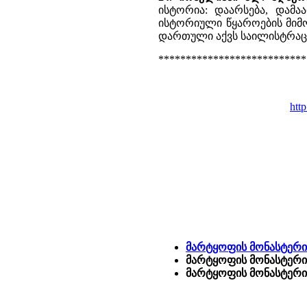
ისტორია: დაარსება, დამა
ისტორიული წყაროების მიმ
დართული აქვს საილისტრაც
***************************
http
მარტყოფის მონასტერი
მარტყოფის მონასტერი 
მარტყოფის მონასტერი