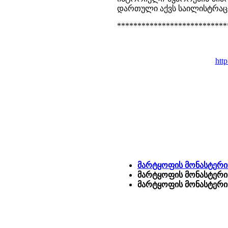
დართული აქვს საილისტრაც
***************************
http
მარტყოფის მონასტერი 
მარტყოფის მონასტერი 
მარტყოფის მონასტერი