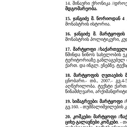
14. შინაური ქრონიკა //დროება.
მდგომარეობა.
15. ჯანგიძე მ. ნორიოდან 
მონასტრის ისტორია.
16. ჯანგიძე მ. მარტყოფის
მონასტრის პოლიტიკური, კუ
17. მარტყოფი //საქართველ
წმინდა ნინოს სახელობის ეკ
ტერიტორიაზე განლაგებულ ი
ქართ. და ინგლ. ენებზე. ტე
18. მარტყოფის ღვთაების 
ცნობარი.- თბ., 2007.- გვ
აღწერილობა. ტექსტი ქართ.
წინამძღვარი, არქიმანდრიტი 
19. სიმაგრეები: მარტყოფი 
გვ.160. - თუშმალიშვილების 
20. კოშკები: მარტყოფი //ზ
ციხე-გალავნები კოშკები
. - 