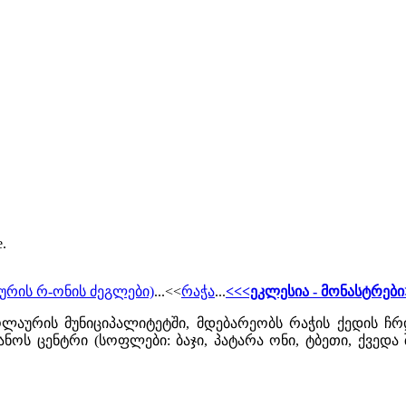
e.
ურის რ-ონის ძეგლები)
...<<
რაჭა
...
<<<ეკლესია - მონასტრები
აურის მუნიციპალიტეტში, მდებარეობს რაჭის ქედის ჩრ
ოს ცენტრი (სოფლები: ბაჯი, პატარა ონი, ტბეთი, ქვედა 