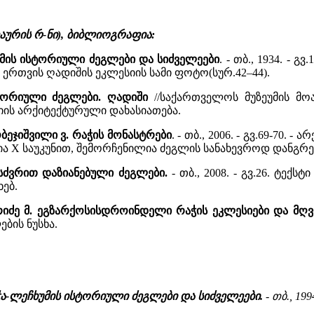
აურის რ-ნი), ბიბლიოგრაფია:
უმის ისტორიული ძეგლები და სიძველეები
. - თბ., 1934. - 
 ერთვის ღადიშის ეკლესიის სამი ფოტო(სურ.42–44).
ტორიული ძეგლები. ღადიში
//საქართველოს მუზეუმის მოამბ
იის არქიტექტურული დახასიათება.
ბეჯიშვილი ვ. რაჭის მონასტრები
. - თბ., 2006. - გვ.69-70
ა X საუკუნით, შემორჩენილია ძეგლის სანახევროდ დანგრე
წისძვრით დაზიანებული ძეგლები.
- თბ., 2008. - გვ.26. ტექს
ებ.
ერიძე მ. ეგზარქოსისდროინდელი რაჭის ეკლესიები და მღ
ბის ნუსხა.
აჭა-ლეჩხუმის ისტორიული ძეგლები და სიძველეები.
- თბ., 199