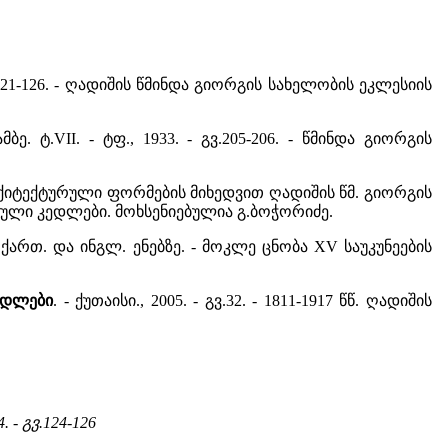
გვ.121-126. - ღადიშის წმინდა გიორგის სახელობის ეკლესიის
ე. ტ.VII. - ტფ., 1933. - გვ.205-206. - წმინდა გიორგის
. - არქიტექტურული ფორმების მიხედვით ღადიშის წმ. გიორგის
ული კედლები. მოხსენიებულია გ.ბოჭორიძე.
ტი ქართ. და ინგლ. ენებზე. - მოკლე ცნობა XV საუკუნეების
ვდლები
. - ქუთაისი., 2005. - გვ.32. - 1811-1917 წწ. ღადიშის
4. - გვ.124-126