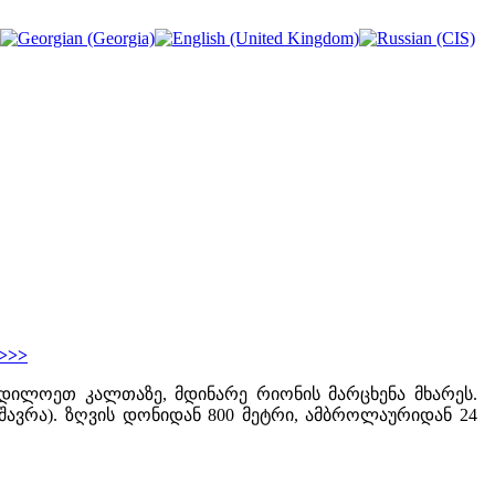
>>>
დილოეთ კალთაზე, მდინარე რიონის მარცხენა მხარეს.
შავრა). ზღვის დონიდან 800 მეტრი, ამბროლაურიდან 24