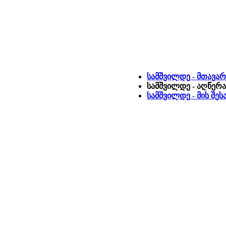
სამშვილდე - მთავა
სამშვილდე - აღწერა
სამშვილდე - მის შე