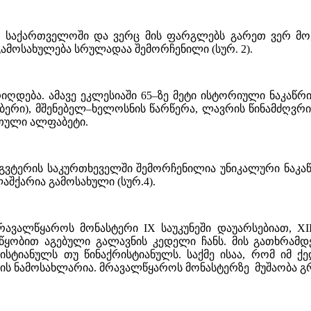
ც საქართველოში და ვერც მის ფარგლებს გარეთ ვერ მოვ
ამოსახულება სრულადაა შემორჩენილი (სურ. 2).
რიღდება. ამავე ეკლესიაში 65–ზე მეტი ისტორიული ნაკაწრ
მბერი), მშენებელ–ხელოსნის წარწერა, ლავრის წინამძღვრ
რთული ალფაბეტი.
 ეგვტერის საკურთხეველში შემორჩენილია უნიკალური ნაკა
შქარია გამოსახული (სურ.4).
რავალწყაროს მონასტერი IX საუკუნეში დაუარსებიათ, XIII
ყობით აგებული გალავნის კედელი ჩანს. მის გათხრამდ
სტიანულს თუ წინაქრისტიანულს. საქმე ისაა, რომ იმ ქ
ნის ნამოსახლარია. მრავალწყაროს მონასტერზე მუშაობა 