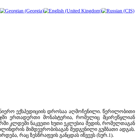
ეცნიერო ექსპედიციის დროსაა აღმოჩენილი. წერილობითი
რეჯში ერთადერთი მონასტერია, რომელიც მცირეწყლიან
რში კლდეში ნაკვეთი ხუთი ეკლესია შედის, რომელთაგან
ცილინდრის მიმდევრობისაგან შედგენილი გუმბათი ადგას.
ება, რაც ზესწრაფვის განცდას იწვევს (სურ.1).