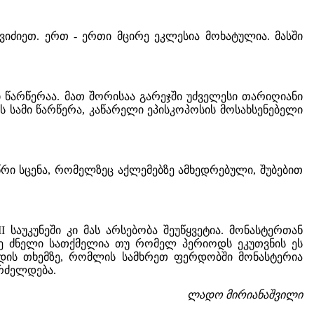
იძიეთ. ერთ - ერთი მცირე ეკლესია მოხატულია. მასში
ი წარწერაა. მათ შორისაა გარეჯში უძველესი თარიღიანი
ის სამი წარწერა, კაწარელი ეპისკოპოსის მოსახსენებელი
წრი სცენა, რომელზეც აქლემებზე ამხედრებული, შუბებით
 საუკუნეში კი მას არსებობა შეუწყვეტია. მონასტერთან
ე ძნელი სათქმელია თუ რომელ პერიოდს ეკუთვნის ეს
ედის თხემზე, რომლის სამხრეთ ფერდობში მონასტერია
გრძელდება.
ლადო მირიანაშვილი