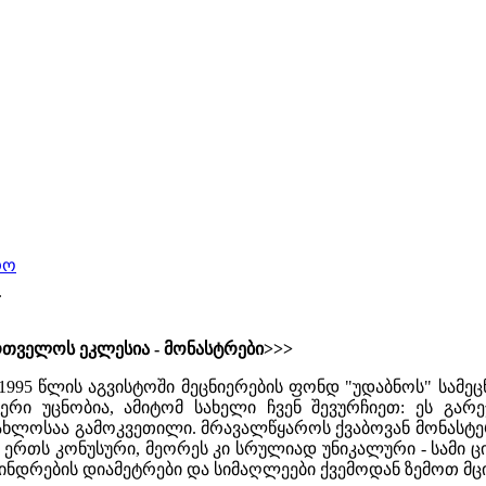
რო
.
რთველოს ეკლესია - მონასტრები>>>
1995 წლის აგვისტოში მეცნიერების ფონდ "უდაბნოს" სამ
ტერი უცნობია, ამიტომ სახელი ჩვენ შევურჩიეთ: ეს გა
ახლოსაა გამოკვეთილი. მრავალწყაროს ქვაბოვან მონასტე
ნ ერთს კონუსური, მეორეს კი სრულიად უნიკალური - სამი 
ნდრების დიამეტრები და სიმაღლეები ქვემოდან ზემოთ მცირდ