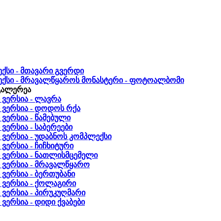
ქსი - მთავარი გვერდი
ექსი - მრავალწყაროს მონასტერი - ფოტოალბომი
გალერეა
ვერსია - ლავრა
ვერსია - დოდოს რქა
ერსია - წამებული
ერსია - საბერეები
ერსია - უდაბნოს კომპლექსი
ერსია - ჩიჩხიტური
ვერსია - ნათლისმცემელი
ვერსია - მრავალწყარო
ერსია - ბერთუბანი
ვერსია - ქოლაგირი
ერსია - პირუკუღმარი
ერსია - დიდი ქვაბები