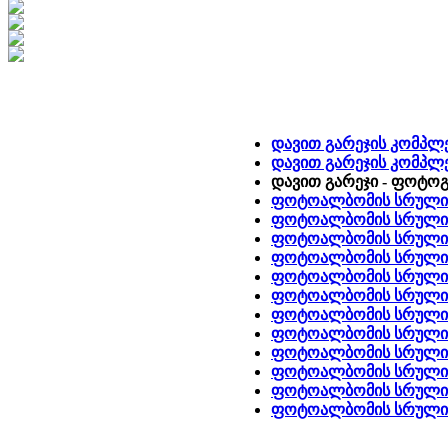
დავით გარეჯის კომპლე
დავით გარეჯის კომპლ
დავით გარეჯი - ფოტო
ფოტოალბომის სრული 
ფოტოალბომის სრული 
ფოტოალბომის სრული ვ
ფოტოალბომის სრული ვ
ფოტოალბომის სრული ვ
ფოტოალბომის სრული ვ
ფოტოალბომის სრული 
ფოტოალბომის სრული 
ფოტოალბომის სრული ვ
ფოტოალბომის სრული 
ფოტოალბომის სრული ვ
ფოტოალბომის სრული ვ