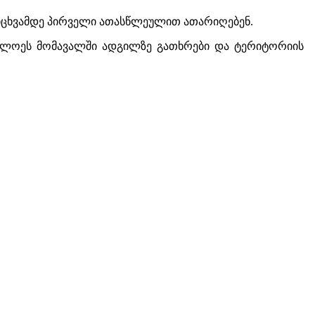
იცხვამდე პირველი ათასწლეულით ათარიღებენ.
ახლოეს მომავალში ადგილზე გათხრები და ტერიტორიის