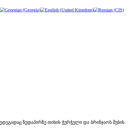
ედეგადაც ზედაპირზე თიხის ჭურჭელი და ბრინჯაოს შუბის