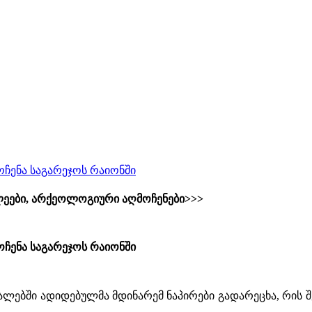
ჩენა საგარეჯოს რაიონში
ლეები, არქეოლოგიური აღმოჩენები>>>
ჩენა საგარეჯოს რაიონში
ალებში ადიდებულმა მდინარემ ნაპირები გადარეცხა, რის შ