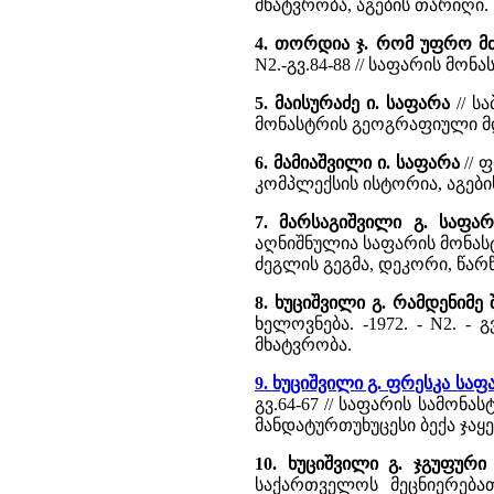
მხატვრობა, აგების თარიღი.
4. თორდია ჯ. რომ უფრო მ
N2.-გვ.84-88 // საფარის მო
5. მაისურაძე ი. საფარა
// სა
მონასტრის გეოგრაფიული მდ
6. მამიაშვილი ი. საფარა
// 
კომპლექსის ისტორია, აგები
7. მარსაგიშვილი გ. საფა
აღნიშნულია საფარის მონას
ძეგლის გეგმა, დეკორი, წარ
8. ხუციშვილი გ. რამდენიმე
ხელოვნება. -1972. - N2. - 
მხატვრობა.
9. ხუციშვილი გ. ფრესკა საფ
გვ.64-67 // საფარის სამონა
მანდატურთუხუცესი ბექა ჯაყელი
10. ხუციშვილი გ. ჯგუფურ
საქართველოს მეცნიერებათა 