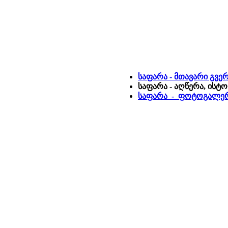
საფარა - მთავარი გვე
საფარა - აღწერა, ისტ
საფარა - ფოტოგალე