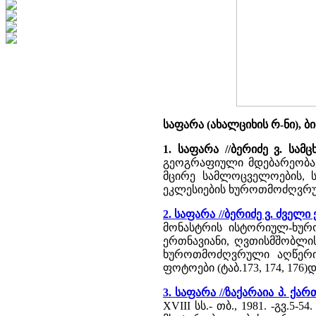
საფარა (ახალციხის რ-ნი), 
1. საფარა //ბერიძე ვ. სამ
გეოგრაფიული მდებარეობა, 
მცირე სამლოცველოების, ს
ეკლესიების ხუროთმოძღვრ
2. საფარა //ბერიძე ვ. ძვე
მონასტრის ისტორიულ-ხურო
ერთნავიანი, ღვთისმშობლის
ხუროთმოძღვრული აღწერი
ფოტოები (ტაბ.173, 174, 176)
3. საფარა //ზაქარაია პ. 
XVIII სს.- თბ., 1981. -გვ.