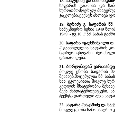
18. ახალციხე და მისი მიდამ
საფარის ტაძრისა და სამ
ხუროთმოძღვრულ-მხატვრუ
ჯაყელები.ტექსტს ახლავს ფ
19. ბერიძე ვ. საფარის წმ.
სამეცნიერო სესია 1949 წლის 
1949. - გვ.10. // წმ. საბას 
20. საფარა //ყაუხჩიშვილი 
// განხილულია საფარის კო
მცირერიცხოვანი ბერძნულ
დათარიღება.
21. ბორჯომიდან ვარძიამდე
მოკლე ცნობა საფარის მო
შესახებ.მოცემულია წმ. საბა
სახ. ეკლესიათა მოკლე ხურ
კედლის მხატვრობის შესახე
ბექა მანდატურთუხუცესი, სა
ტექსტს დართული აქვს საფა
22. საფარა //ნაკაშიძე ლ. ს
მოკლე ცნობა სამონასტრო კ