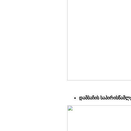
დამბაჩის საპირისწამლ