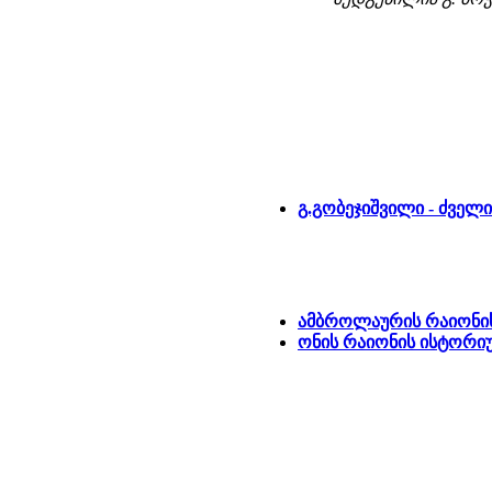
გ.გობეჯიშვილი - ძველ
ამბროლაურის რაიონი
ონის რაიონის ისტორი